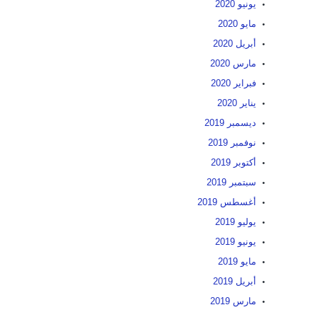
يونيو 2020
مايو 2020
أبريل 2020
مارس 2020
فبراير 2020
يناير 2020
ديسمبر 2019
نوفمبر 2019
أكتوبر 2019
سبتمبر 2019
أغسطس 2019
يوليو 2019
يونيو 2019
مايو 2019
أبريل 2019
مارس 2019