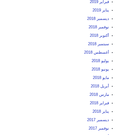
فبراير 2019
يناير 2019
ديسمبر 2018
نوفمبر 2018
أكتوبر 2018
سبتمبر 2018
أغسطس 2018
يوليو 2018
يونيو 2018
مايو 2018
أبريل 2018
مارس 2018
فبراير 2018
يناير 2018
ديسمبر 2017
نوفمبر 2017