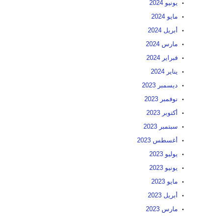
يونيو 2024
مايو 2024
أبريل 2024
مارس 2024
فبراير 2024
يناير 2024
ديسمبر 2023
نوفمبر 2023
أكتوبر 2023
سبتمبر 2023
أغسطس 2023
يوليو 2023
يونيو 2023
مايو 2023
أبريل 2023
مارس 2023