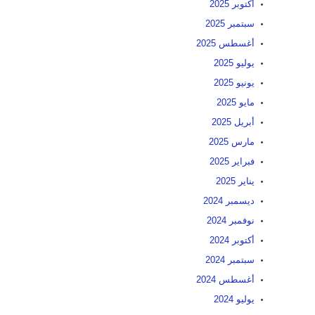
أكتوبر 2025
سبتمبر 2025
أغسطس 2025
يوليو 2025
يونيو 2025
مايو 2025
أبريل 2025
مارس 2025
فبراير 2025
يناير 2025
ديسمبر 2024
نوفمبر 2024
أكتوبر 2024
سبتمبر 2024
أغسطس 2024
يوليو 2024