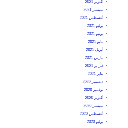
أكتوبر 2021
سبتمبر 2021
أغسطس 2021
يوليو 2021
يونيو 2021
مايو 2021
أبريل 2021
مارس 2021
فبراير 2021
يناير 2021
ديسمبر 2020
نوفمبر 2020
أكتوبر 2020
سبتمبر 2020
أغسطس 2020
يوليو 2020