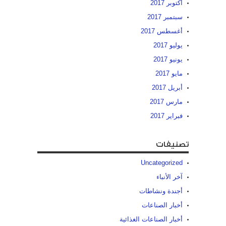
أكتوبر 2017
سبتمبر 2017
أغسطس 2017
يوليو 2017
يونيو 2017
مايو 2017
أبريل 2017
مارس 2017
فبراير 2017
تصنيفات
Uncategorized
آخر الأنباء
أجندة ونشاطات
أخبار الصناعات
أخبار الصناعات الغذائية