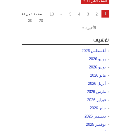
أكمل القراءة »
1
10
»
5
4
3
2
صفحة 1 من 41
30
20
...
الأخيرة »
الأرشيف
أغسطس 2026
يوليو 2026
يونيو 2026
مايو 2026
أبريل 2026
مارس 2026
فبراير 2026
يناير 2026
ديسمبر 2025
نوفمبر 2025