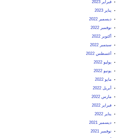
فبراير 2023
يناير 2023
ديسمبر 2022
نوفمبر 2022
أكتوبر 2022
سبتمبر 2022
أغسطس 2022
يوليو 2022
يونيو 2022
مايو 2022
أبريل 2022
مارس 2022
فبراير 2022
يناير 2022
ديسمبر 2021
نوفمبر 2021