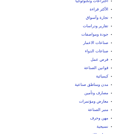
اختراعات وتكنولوجيا
الأكثر قراءة
تجارة وأسواق
تقارير ودراسات
جودة ومواصفات
صناعات الاعمار
صناعات الدواء
فرص عمل
قوانين الصناعة
كيميائية
مدن ومناطق صناعية
مصارف وتأمين
معارض ومؤتمرات
منبر الصناعة
مهن وحرف
نسيجية