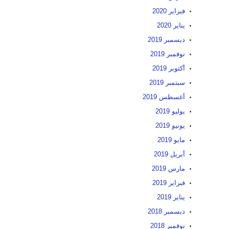
فبراير 2020
يناير 2020
ديسمبر 2019
نوفمبر 2019
أكتوبر 2019
سبتمبر 2019
أغسطس 2019
يوليو 2019
يونيو 2019
مايو 2019
أبريل 2019
مارس 2019
فبراير 2019
يناير 2019
ديسمبر 2018
نوفمبر 2018