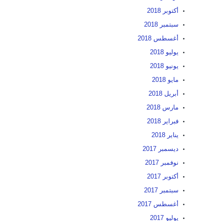
أكتوبر 2018
سبتمبر 2018
أغسطس 2018
يوليو 2018
يونيو 2018
مايو 2018
أبريل 2018
مارس 2018
فبراير 2018
يناير 2018
ديسمبر 2017
نوفمبر 2017
أكتوبر 2017
سبتمبر 2017
أغسطس 2017
يوليو 2017