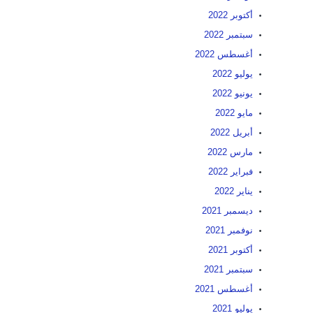
أكتوبر 2022
سبتمبر 2022
أغسطس 2022
يوليو 2022
يونيو 2022
مايو 2022
أبريل 2022
مارس 2022
فبراير 2022
يناير 2022
ديسمبر 2021
نوفمبر 2021
أكتوبر 2021
سبتمبر 2021
أغسطس 2021
يوليو 2021