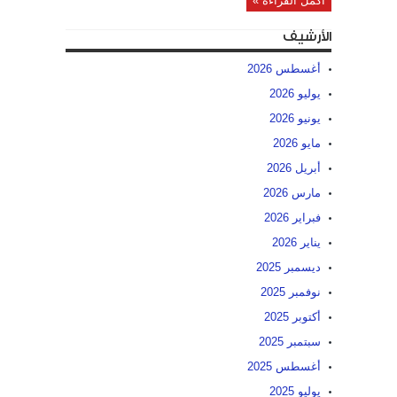
أكمل القراءة »
الأرشيف
أغسطس 2026
يوليو 2026
يونيو 2026
مايو 2026
أبريل 2026
مارس 2026
فبراير 2026
يناير 2026
ديسمبر 2025
نوفمبر 2025
أكتوبر 2025
سبتمبر 2025
أغسطس 2025
يوليو 2025