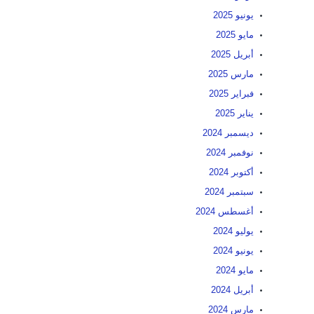
يونيو 2025
مايو 2025
أبريل 2025
مارس 2025
فبراير 2025
يناير 2025
ديسمبر 2024
نوفمبر 2024
أكتوبر 2024
سبتمبر 2024
أغسطس 2024
يوليو 2024
يونيو 2024
مايو 2024
أبريل 2024
مارس 2024