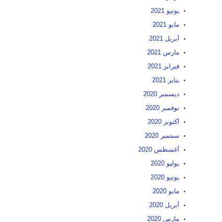
يونيو 2021
مايو 2021
أبريل 2021
مارس 2021
فبراير 2021
يناير 2021
ديسمبر 2020
نوفمبر 2020
أكتوبر 2020
سبتمبر 2020
أغسطس 2020
يوليو 2020
يونيو 2020
مايو 2020
أبريل 2020
مارس 2020