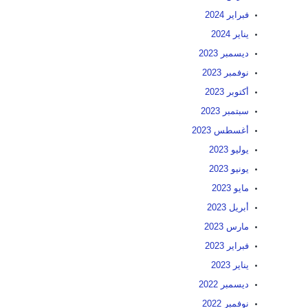
فبراير 2024
يناير 2024
ديسمبر 2023
نوفمبر 2023
أكتوبر 2023
سبتمبر 2023
أغسطس 2023
يوليو 2023
يونيو 2023
مايو 2023
أبريل 2023
مارس 2023
فبراير 2023
يناير 2023
ديسمبر 2022
نوفمبر 2022