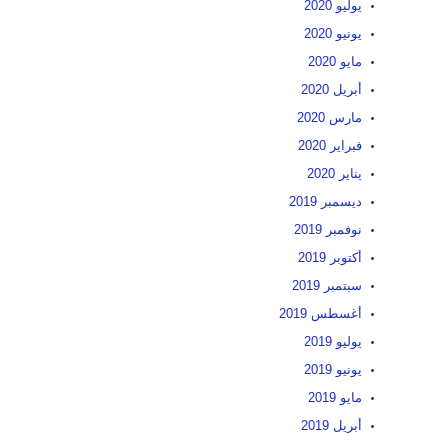
يوليو 2020
يونيو 2020
مايو 2020
أبريل 2020
مارس 2020
فبراير 2020
يناير 2020
ديسمبر 2019
نوفمبر 2019
أكتوبر 2019
سبتمبر 2019
أغسطس 2019
يوليو 2019
يونيو 2019
مايو 2019
أبريل 2019