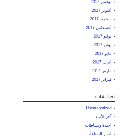
نوفمبر 2017
أكتوبر 2017
سبتمبر 2017
أغسطس 2017
يوليو 2017
يونيو 2017
مايو 2017
أبريل 2017
مارس 2017
فبراير 2017
تصنيفات
Uncategorized
آخر الأنباء
أجندة ونشاطات
أخبار الصناعات