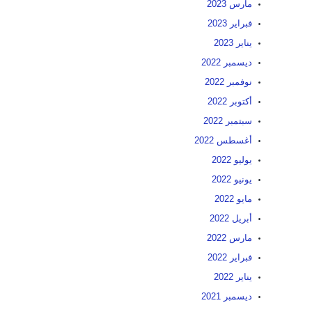
مارس 2023
فبراير 2023
يناير 2023
ديسمبر 2022
نوفمبر 2022
أكتوبر 2022
سبتمبر 2022
أغسطس 2022
يوليو 2022
يونيو 2022
مايو 2022
أبريل 2022
مارس 2022
فبراير 2022
يناير 2022
ديسمبر 2021