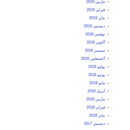
مارس 2019
فبراير 2019
يناير 2019
ديسمبر 2018
نوفمبر 2018
أكتوبر 2018
سبتمبر 2018
أغسطس 2018
يوليو 2018
يونيو 2018
مايو 2018
أبريل 2018
مارس 2018
فبراير 2018
يناير 2018
ديسمبر 2017