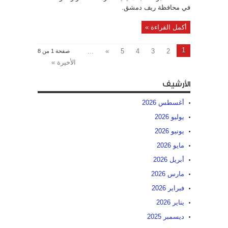
في محافظة ريف دمشق.
أكمل القراءة »
1
...
»
5
4
3
2
صفحة 1 من 8
الأخيرة »
الأرشيف
أغسطس 2026
يوليو 2026
يونيو 2026
مايو 2026
أبريل 2026
مارس 2026
فبراير 2026
يناير 2026
ديسمبر 2025