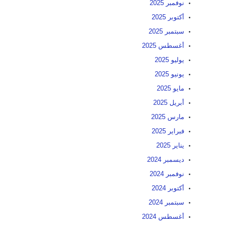
نوفمبر 2025
أكتوبر 2025
سبتمبر 2025
أغسطس 2025
يوليو 2025
يونيو 2025
مايو 2025
أبريل 2025
مارس 2025
فبراير 2025
يناير 2025
ديسمبر 2024
نوفمبر 2024
أكتوبر 2024
سبتمبر 2024
أغسطس 2024