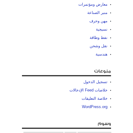
معارض ومؤتمرات
منبر الصناعة
مهن وحرف
نسيجية
نفط وطاقة
نقل وشحن
هندسية
منوعات
تسجيل الدخول
خلاصات Feed الإدخالات
خلاصة التعليقات
WordPress.org
وسوم