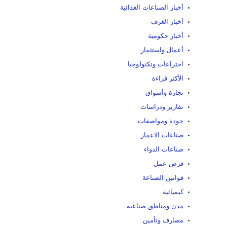
أخبار الصناعات الغذائية
أخبار الغرف
أخبار حكومية
أعمال واستثمار
اختراعات وتكنولوجيا
الأكثر قراءة
تجارة وأسواق
تقارير ودراسات
جودة ومواصفات
صناعات الاعمار
صناعات الدواء
فرص عمل
قوانين الصناعة
كيميائية
مدن ومناطق صناعية
مصارف وتأمين