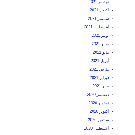
نوفمبر 2021
أكتوبر 2021
سبتمبر 2021
أغسطس 2021
يوليو 2021
يونيو 2021
مايو 2021
أبريل 2021
مارس 2021
فبراير 2021
يناير 2021
ديسمبر 2020
نوفمبر 2020
أكتوبر 2020
سبتمبر 2020
أغسطس 2020