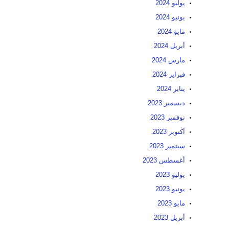
يوليو 2024
يونيو 2024
مايو 2024
أبريل 2024
مارس 2024
فبراير 2024
يناير 2024
ديسمبر 2023
نوفمبر 2023
أكتوبر 2023
سبتمبر 2023
أغسطس 2023
يوليو 2023
يونيو 2023
مايو 2023
أبريل 2023