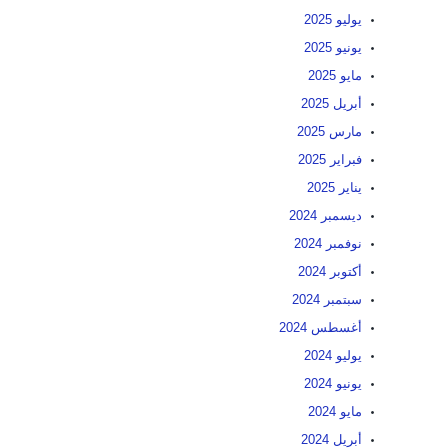
يوليو 2025
يونيو 2025
مايو 2025
أبريل 2025
مارس 2025
فبراير 2025
يناير 2025
ديسمبر 2024
نوفمبر 2024
أكتوبر 2024
سبتمبر 2024
أغسطس 2024
يوليو 2024
يونيو 2024
مايو 2024
أبريل 2024