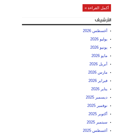
أكمل القراءة »
الأرشيف
أغسطس 2026
يوليو 2026
يونيو 2026
مايو 2026
أبريل 2026
مارس 2026
فبراير 2026
يناير 2026
ديسمبر 2025
نوفمبر 2025
أكتوبر 2025
سبتمبر 2025
أغسطس 2025