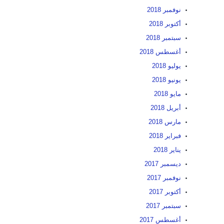
نوفمبر 2018
أكتوبر 2018
سبتمبر 2018
أغسطس 2018
يوليو 2018
يونيو 2018
مايو 2018
أبريل 2018
مارس 2018
فبراير 2018
يناير 2018
ديسمبر 2017
نوفمبر 2017
أكتوبر 2017
سبتمبر 2017
أغسطس 2017