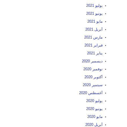
يوليو 2021
يونيو 2021
مايو 2021
أبريل 2021
مارس 2021
فبراير 2021
يناير 2021
ديسمبر 2020
نوفمبر 2020
أكتوبر 2020
سبتمبر 2020
أغسطس 2020
يوليو 2020
يونيو 2020
مايو 2020
أبريل 2020