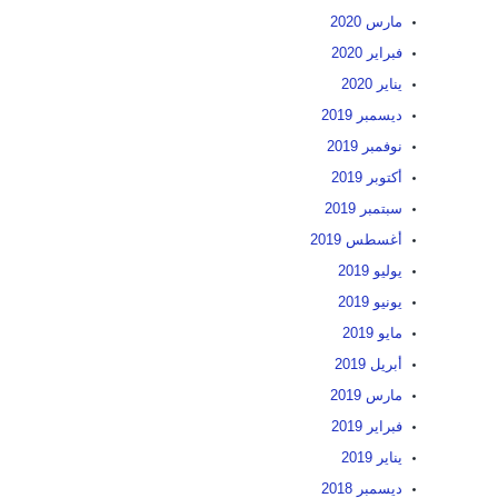
مارس 2020
فبراير 2020
يناير 2020
ديسمبر 2019
نوفمبر 2019
أكتوبر 2019
سبتمبر 2019
أغسطس 2019
يوليو 2019
يونيو 2019
مايو 2019
أبريل 2019
مارس 2019
فبراير 2019
يناير 2019
ديسمبر 2018