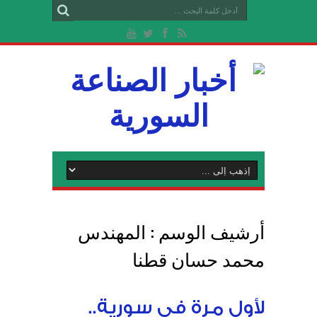
أرشيف الوسم :
المهندس
محمد حسان قطنا
لأول مرة في سورية..