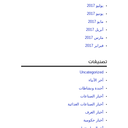
يوليو 2017
يونيو 2017
مايو 2017
أبريل 2017
مارس 2017
فبراير 2017
تصنيفات
Uncategorized
آخر الأنباء
أجندة ونشاطات
أخبار الصناعات
أخبار الصناعات الغذائية
أخبار الغرف
أخبار حكومية