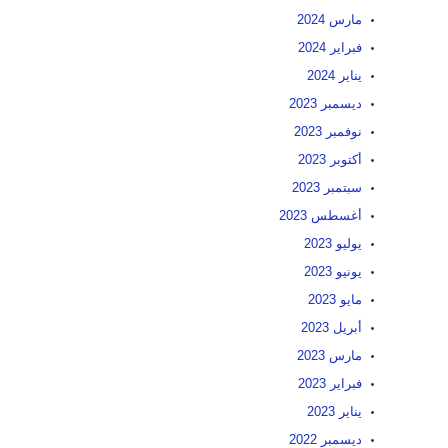
مارس 2024
فبراير 2024
يناير 2024
ديسمبر 2023
نوفمبر 2023
أكتوبر 2023
سبتمبر 2023
أغسطس 2023
يوليو 2023
يونيو 2023
مايو 2023
أبريل 2023
مارس 2023
فبراير 2023
يناير 2023
ديسمبر 2022