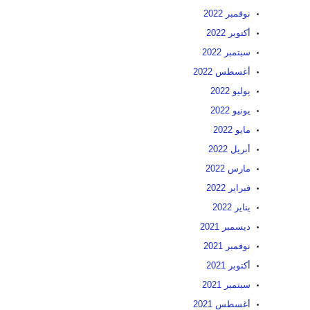
نوفمبر 2022
أكتوبر 2022
سبتمبر 2022
أغسطس 2022
يوليو 2022
يونيو 2022
مايو 2022
أبريل 2022
مارس 2022
فبراير 2022
يناير 2022
ديسمبر 2021
نوفمبر 2021
أكتوبر 2021
سبتمبر 2021
أغسطس 2021