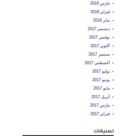
مارس 2018
فبراير 2018
يناير 2018
ديسمبر 2017
نوفمبر 2017
أكتوبر 2017
سبتمبر 2017
أغسطس 2017
يوليو 2017
يونيو 2017
مايو 2017
أبريل 2017
مارس 2017
فبراير 2017
تصنيفات