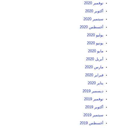
نوفمبر 2020
أكتوبر 2020
سبتمبر 2020
أغسطس 2020
يوليو 2020
يونيو 2020
مايو 2020
أبريل 2020
مارس 2020
فبراير 2020
يناير 2020
ديسمبر 2019
نوفمبر 2019
أكتوبر 2019
سبتمبر 2019
أغسطس 2019