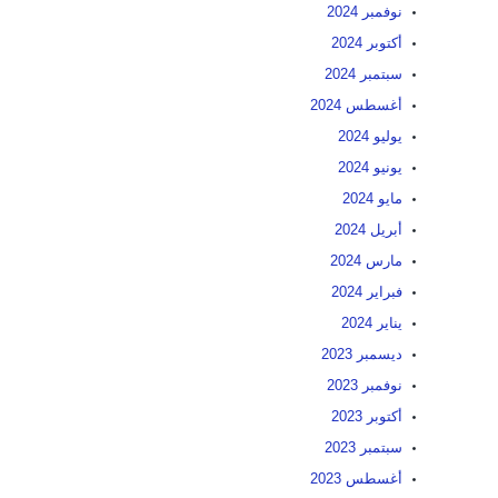
نوفمبر 2024
أكتوبر 2024
سبتمبر 2024
أغسطس 2024
يوليو 2024
يونيو 2024
مايو 2024
أبريل 2024
مارس 2024
فبراير 2024
يناير 2024
ديسمبر 2023
نوفمبر 2023
أكتوبر 2023
سبتمبر 2023
أغسطس 2023