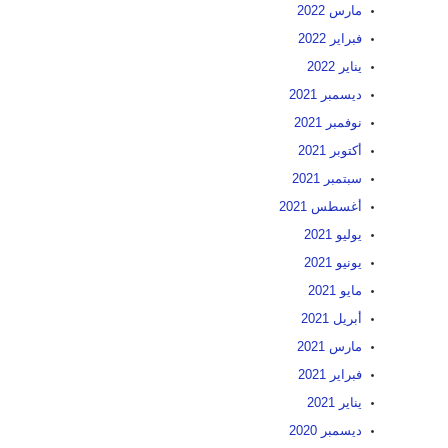
مارس 2022
فبراير 2022
يناير 2022
ديسمبر 2021
نوفمبر 2021
أكتوبر 2021
سبتمبر 2021
أغسطس 2021
يوليو 2021
يونيو 2021
مايو 2021
أبريل 2021
مارس 2021
فبراير 2021
يناير 2021
ديسمبر 2020