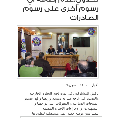
رسوم أخرى على رسوم
الصادرات
أخبار الصناعة السورية:
ناقش المشاركون في ندوة لجنة التجارة الخارجية
والتصدير في غرفة صناعة دمشق وريفها واقع تصدير
المنتجات الصناعية و المعوقات التي تواجهها و
التسهيلات و الاجراءات الاخيرة المقدمة
للصناعيين ووضع خطة عمل مستقبلية لتطويرها