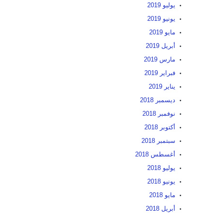
يوليو 2019
يونيو 2019
مايو 2019
أبريل 2019
مارس 2019
فبراير 2019
يناير 2019
ديسمبر 2018
نوفمبر 2018
أكتوبر 2018
سبتمبر 2018
أغسطس 2018
يوليو 2018
يونيو 2018
مايو 2018
أبريل 2018