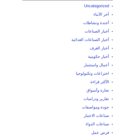
Uncategorized
آخر الأنباء
أجندة ونشاطات
أخبار الصناعات
أخبار الصناعات الغذائية
أخبار الغرف
أخبار حكومية
أعمال واستثمار
اختراعات وتكنولوجيا
الأكثر قراءة
تجارة وأسواق
تقارير ودراسات
جودة ومواصفات
صناعات الاعمار
صناعات الدواء
فرص عمل