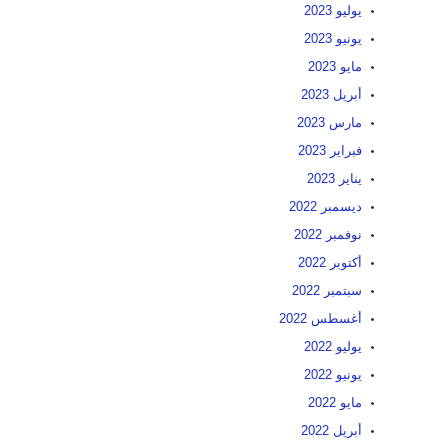
يوليو 2023
يونيو 2023
مايو 2023
أبريل 2023
مارس 2023
فبراير 2023
يناير 2023
ديسمبر 2022
نوفمبر 2022
أكتوبر 2022
سبتمبر 2022
أغسطس 2022
يوليو 2022
يونيو 2022
مايو 2022
أبريل 2022