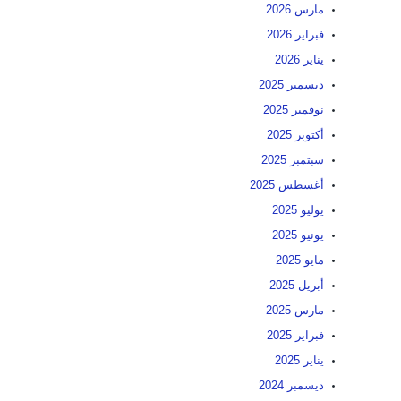
مارس 2026
فبراير 2026
يناير 2026
ديسمبر 2025
نوفمبر 2025
أكتوبر 2025
سبتمبر 2025
أغسطس 2025
يوليو 2025
يونيو 2025
مايو 2025
أبريل 2025
مارس 2025
فبراير 2025
يناير 2025
ديسمبر 2024