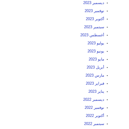
ديسمبر 2023
نوفمبر 2023
أكتوبر 2023
سبتمبر 2023
أغسطس 2023
يوليو 2023
يونيو 2023
مايو 2023
أبريل 2023
مارس 2023
فبراير 2023
يناير 2023
ديسمبر 2022
نوفمبر 2022
أكتوبر 2022
سبتمبر 2022