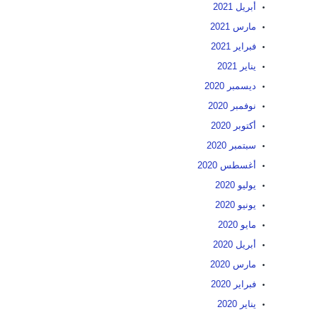
أبريل 2021
مارس 2021
فبراير 2021
يناير 2021
ديسمبر 2020
نوفمبر 2020
أكتوبر 2020
سبتمبر 2020
أغسطس 2020
يوليو 2020
يونيو 2020
مايو 2020
أبريل 2020
مارس 2020
فبراير 2020
يناير 2020