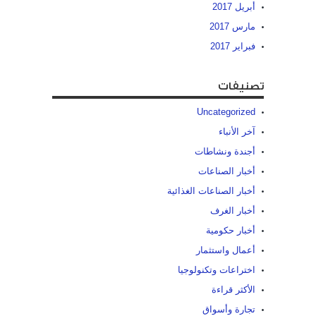
أبريل 2017
مارس 2017
فبراير 2017
تصنيفات
Uncategorized
آخر الأنباء
أجندة ونشاطات
أخبار الصناعات
أخبار الصناعات الغذائية
أخبار الغرف
أخبار حكومية
أعمال واستثمار
اختراعات وتكنولوجيا
الأكثر قراءة
تجارة وأسواق