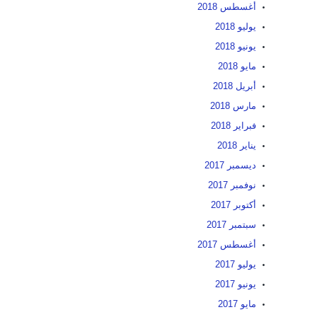
أغسطس 2018
يوليو 2018
يونيو 2018
مايو 2018
أبريل 2018
مارس 2018
فبراير 2018
يناير 2018
ديسمبر 2017
نوفمبر 2017
أكتوبر 2017
سبتمبر 2017
أغسطس 2017
يوليو 2017
يونيو 2017
مايو 2017