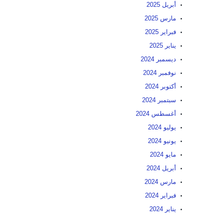
أبريل 2025
مارس 2025
فبراير 2025
يناير 2025
ديسمبر 2024
نوفمبر 2024
أكتوبر 2024
سبتمبر 2024
أغسطس 2024
يوليو 2024
يونيو 2024
مايو 2024
أبريل 2024
مارس 2024
فبراير 2024
يناير 2024