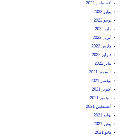
أغسطس 2022
يوليو 2022
يونيو 2022
مايو 2022
أبريل 2022
مارس 2022
فبراير 2022
يناير 2022
ديسمبر 2021
نوفمبر 2021
أكتوبر 2021
سبتمبر 2021
أغسطس 2021
يوليو 2021
يونيو 2021
مايو 2021