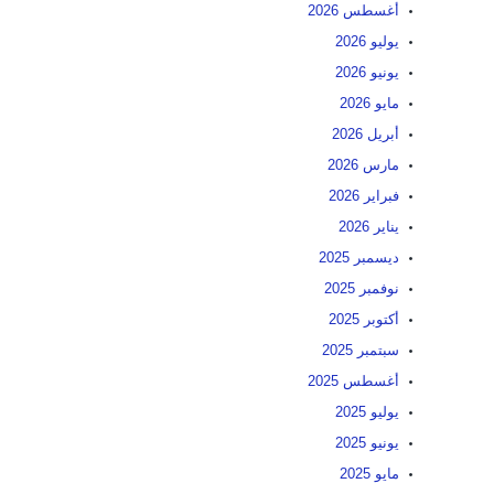
أغسطس 2026
يوليو 2026
يونيو 2026
مايو 2026
أبريل 2026
مارس 2026
فبراير 2026
يناير 2026
ديسمبر 2025
نوفمبر 2025
أكتوبر 2025
سبتمبر 2025
أغسطس 2025
يوليو 2025
يونيو 2025
مايو 2025