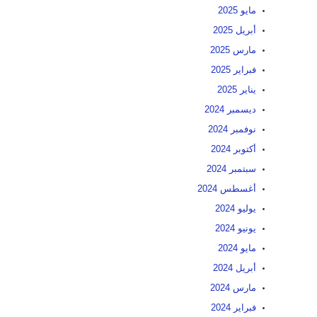
مايو 2025
أبريل 2025
مارس 2025
فبراير 2025
يناير 2025
ديسمبر 2024
نوفمبر 2024
أكتوبر 2024
سبتمبر 2024
أغسطس 2024
يوليو 2024
يونيو 2024
مايو 2024
أبريل 2024
مارس 2024
فبراير 2024