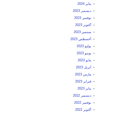
يناير 2024
ديسمبر 2023
نوفمبر 2023
أكتوبر 2023
سبتمبر 2023
أغسطس 2023
يوليو 2023
يونيو 2023
مايو 2023
أبريل 2023
مارس 2023
فبراير 2023
يناير 2023
ديسمبر 2022
نوفمبر 2022
أكتوبر 2022