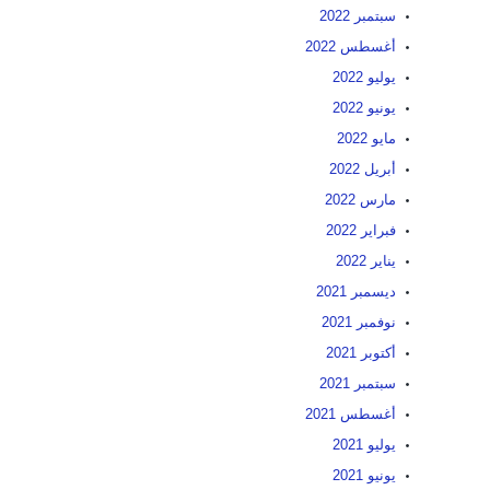
سبتمبر 2022
أغسطس 2022
يوليو 2022
يونيو 2022
مايو 2022
أبريل 2022
مارس 2022
فبراير 2022
يناير 2022
ديسمبر 2021
نوفمبر 2021
أكتوبر 2021
سبتمبر 2021
أغسطس 2021
يوليو 2021
يونيو 2021