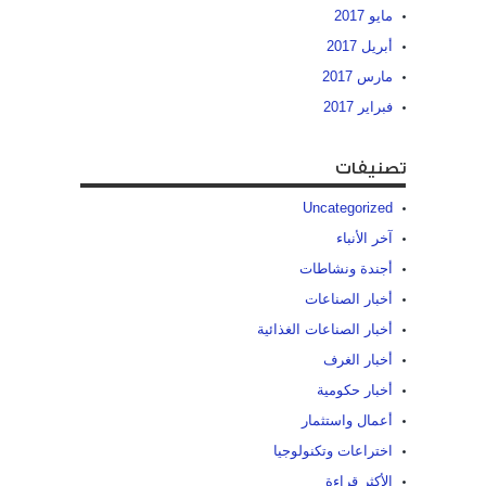
مايو 2017
أبريل 2017
مارس 2017
فبراير 2017
تصنيفات
Uncategorized
آخر الأنباء
أجندة ونشاطات
أخبار الصناعات
أخبار الصناعات الغذائية
أخبار الغرف
أخبار حكومية
أعمال واستثمار
اختراعات وتكنولوجيا
الأكثر قراءة