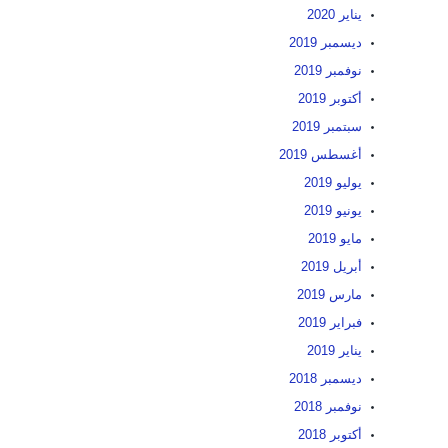
يناير 2020
ديسمبر 2019
نوفمبر 2019
أكتوبر 2019
سبتمبر 2019
أغسطس 2019
يوليو 2019
يونيو 2019
مايو 2019
أبريل 2019
مارس 2019
فبراير 2019
يناير 2019
ديسمبر 2018
نوفمبر 2018
أكتوبر 2018