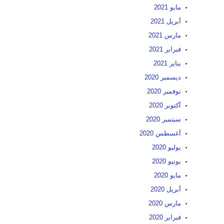
مايو 2021
أبريل 2021
مارس 2021
فبراير 2021
يناير 2021
ديسمبر 2020
نوفمبر 2020
أكتوبر 2020
سبتمبر 2020
أغسطس 2020
يوليو 2020
يونيو 2020
مايو 2020
أبريل 2020
مارس 2020
فبراير 2020