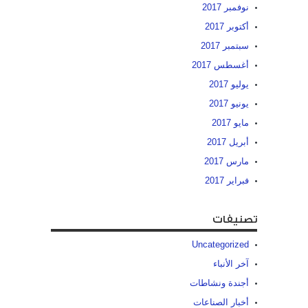
نوفمبر 2017
أكتوبر 2017
سبتمبر 2017
أغسطس 2017
يوليو 2017
يونيو 2017
مايو 2017
أبريل 2017
مارس 2017
فبراير 2017
تصنيفات
Uncategorized
آخر الأنباء
أجندة ونشاطات
أخبار الصناعات