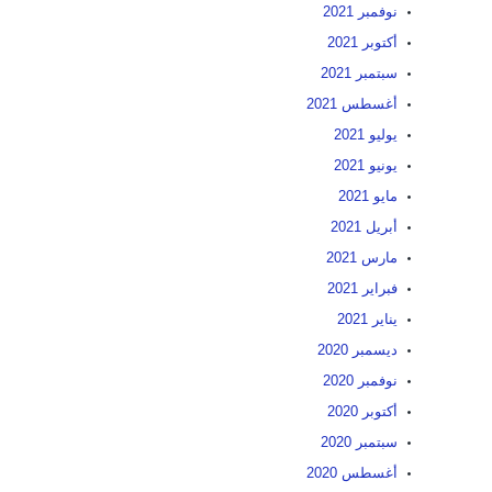
نوفمبر 2021
أكتوبر 2021
سبتمبر 2021
أغسطس 2021
يوليو 2021
يونيو 2021
مايو 2021
أبريل 2021
مارس 2021
فبراير 2021
يناير 2021
ديسمبر 2020
نوفمبر 2020
أكتوبر 2020
سبتمبر 2020
أغسطس 2020