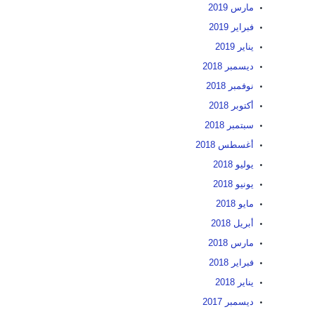
مارس 2019
فبراير 2019
يناير 2019
ديسمبر 2018
نوفمبر 2018
أكتوبر 2018
سبتمبر 2018
أغسطس 2018
يوليو 2018
يونيو 2018
مايو 2018
أبريل 2018
مارس 2018
فبراير 2018
يناير 2018
ديسمبر 2017