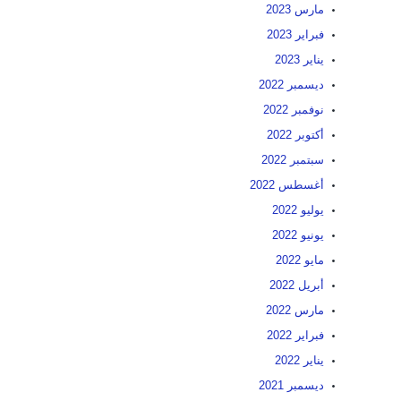
مارس 2023
فبراير 2023
يناير 2023
ديسمبر 2022
نوفمبر 2022
أكتوبر 2022
سبتمبر 2022
أغسطس 2022
يوليو 2022
يونيو 2022
مايو 2022
أبريل 2022
مارس 2022
فبراير 2022
يناير 2022
ديسمبر 2021