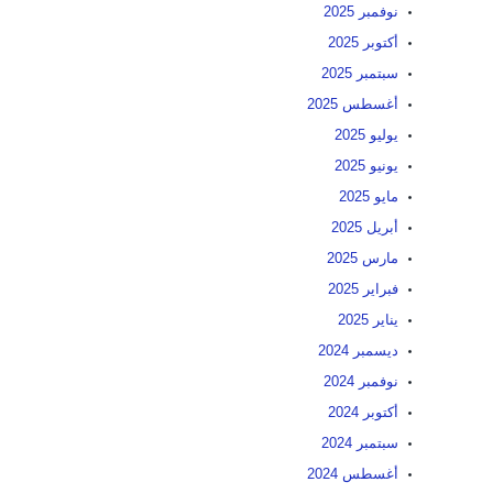
نوفمبر 2025
أكتوبر 2025
سبتمبر 2025
أغسطس 2025
يوليو 2025
يونيو 2025
مايو 2025
أبريل 2025
مارس 2025
فبراير 2025
يناير 2025
ديسمبر 2024
نوفمبر 2024
أكتوبر 2024
سبتمبر 2024
أغسطس 2024