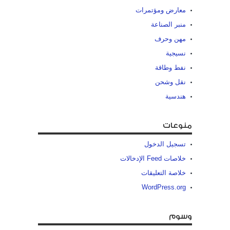
معارض ومؤتمرات
منبر الصناعة
مهن وحرف
نسيجية
نفط وطاقة
نقل وشحن
هندسية
منوعات
تسجيل الدخول
خلاصات Feed الإدخالات
خلاصة التعليقات
WordPress.org
وسوم