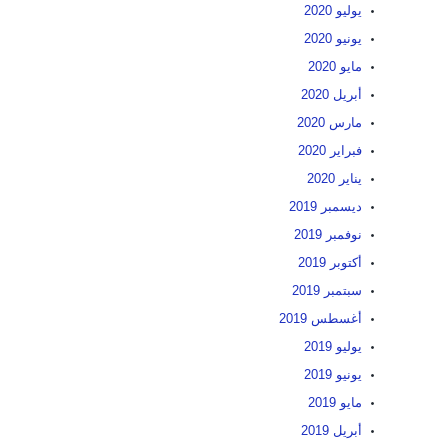
يوليو 2020
يونيو 2020
مايو 2020
أبريل 2020
مارس 2020
فبراير 2020
يناير 2020
ديسمبر 2019
نوفمبر 2019
أكتوبر 2019
سبتمبر 2019
أغسطس 2019
يوليو 2019
يونيو 2019
مايو 2019
أبريل 2019