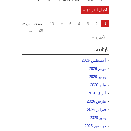
أكمل القراءة »
1
10
»
5
4
3
2
صفحة 1 من 26
...
20
الأخيرة »
الأرشيف
أغسطس 2026
يوليو 2026
يونيو 2026
مايو 2026
أبريل 2026
مارس 2026
فبراير 2026
يناير 2026
ديسمبر 2025