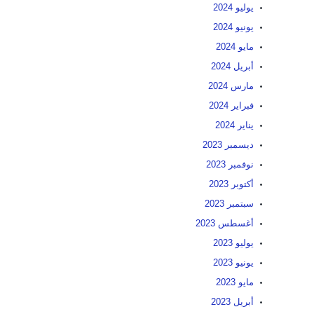
يوليو 2024
يونيو 2024
مايو 2024
أبريل 2024
مارس 2024
فبراير 2024
يناير 2024
ديسمبر 2023
نوفمبر 2023
أكتوبر 2023
سبتمبر 2023
أغسطس 2023
يوليو 2023
يونيو 2023
مايو 2023
أبريل 2023