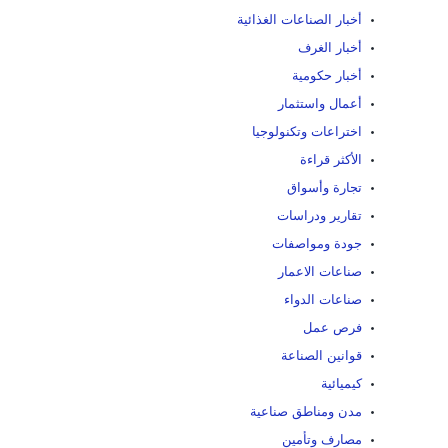
أخبار الصناعات الغذائية
أخبار الغرف
أخبار حكومية
أعمال واستثمار
اختراعات وتكنولوجيا
الأكثر قراءة
تجارة وأسواق
تقارير ودراسات
جودة ومواصفات
صناعات الاعمار
صناعات الدواء
فرص عمل
قوانين الصناعة
كيميائية
مدن ومناطق صناعية
مصارف وتأمين