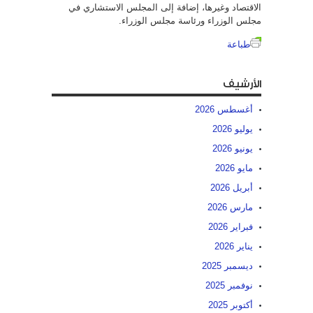
الاقتصاد وغيرها، إضافة إلى المجلس الاستشاري في
مجلس الوزراء ورئاسة مجلس الوزراء.
طباعة
الأرشيف
أغسطس 2026
يوليو 2026
يونيو 2026
مايو 2026
أبريل 2026
مارس 2026
فبراير 2026
يناير 2026
ديسمبر 2025
نوفمبر 2025
أكتوبر 2025