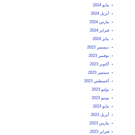
مايو 2024
أبريل 2024
مارس 2024
فبراير 2024
يناير 2024
ديسمبر 2023
نوفمبر 2023
أكتوبر 2023
سبتمبر 2023
أغسطس 2023
يوليو 2023
يونيو 2023
مايو 2023
أبريل 2023
مارس 2023
فبراير 2023