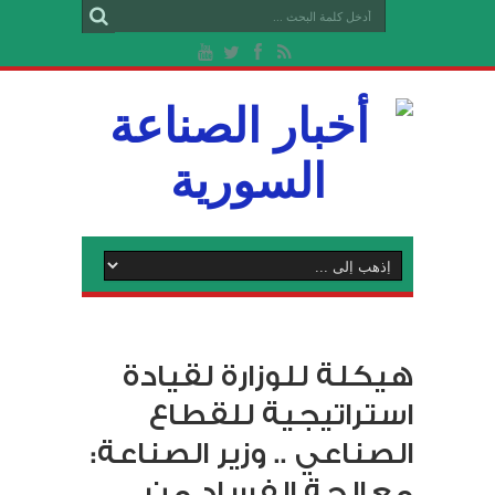
هيكلة للوزارة لقيادة
استراتيجية للقطاع
الصناعي .. وزير الصناعة:
معالجة الفساد من