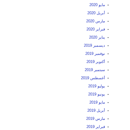
مايو 2020
أبريل 2020
مارس 2020
فبراير 2020
يناير 2020
ديسمبر 2019
نوفمبر 2019
أكتوبر 2019
سبتمبر 2019
أغسطس 2019
يوليو 2019
يونيو 2019
مايو 2019
أبريل 2019
مارس 2019
فبراير 2019