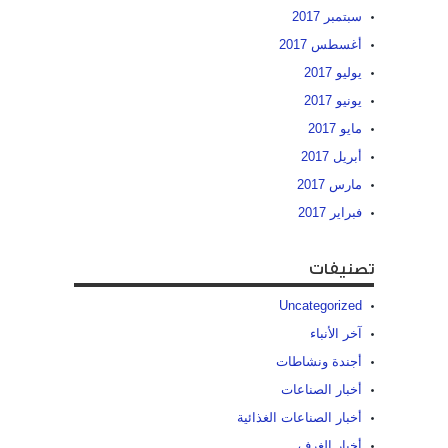
سبتمبر 2017
أغسطس 2017
يوليو 2017
يونيو 2017
مايو 2017
أبريل 2017
مارس 2017
فبراير 2017
تصنيفات
Uncategorized
آخر الأنباء
أجندة ونشاطات
أخبار الصناعات
أخبار الصناعات الغذائية
أخبار الغرف