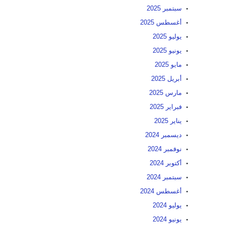
سبتمبر 2025
أغسطس 2025
يوليو 2025
يونيو 2025
مايو 2025
أبريل 2025
مارس 2025
فبراير 2025
يناير 2025
ديسمبر 2024
نوفمبر 2024
أكتوبر 2024
سبتمبر 2024
أغسطس 2024
يوليو 2024
يونيو 2024