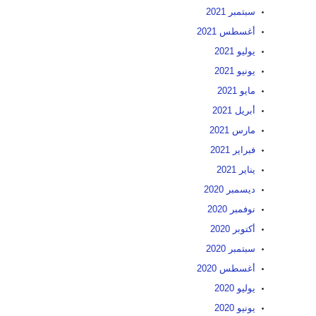
سبتمبر 2021
أغسطس 2021
يوليو 2021
يونيو 2021
مايو 2021
أبريل 2021
مارس 2021
فبراير 2021
يناير 2021
ديسمبر 2020
نوفمبر 2020
أكتوبر 2020
سبتمبر 2020
أغسطس 2020
يوليو 2020
يونيو 2020