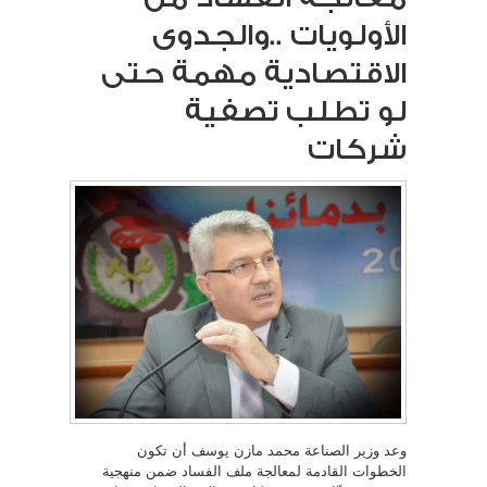
الأولويات ..والجدوى
الاقتصادية مهمة حتى
لو تطلب تصفية
شركات
وعد وزير الصناعة محمد مازن يوسف أن تكون
الخطوات القادمة لمعالجة ملف الفساد ضمن منهجية