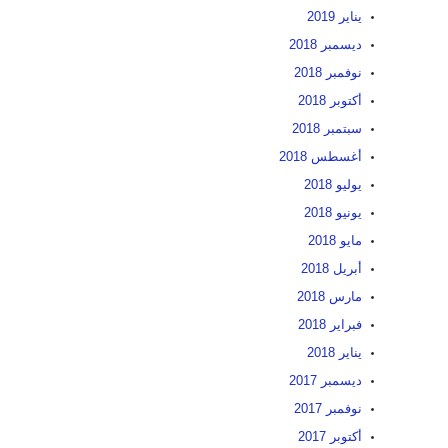
يناير 2019
ديسمبر 2018
نوفمبر 2018
أكتوبر 2018
سبتمبر 2018
أغسطس 2018
يوليو 2018
يونيو 2018
مايو 2018
أبريل 2018
مارس 2018
فبراير 2018
يناير 2018
ديسمبر 2017
نوفمبر 2017
أكتوبر 2017