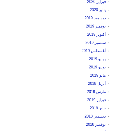
فبراير 2020
يناير 2020
ديسمبر 2019
نوفمبر 2019
أكتوبر 2019
سبتمبر 2019
أغسطس 2019
يوليو 2019
يونيو 2019
مايو 2019
أبريل 2019
مارس 2019
فبراير 2019
يناير 2019
ديسمبر 2018
نوفمبر 2018