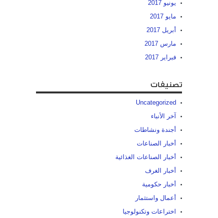
يونيو 2017
مايو 2017
أبريل 2017
مارس 2017
فبراير 2017
تصنيفات
Uncategorized
آخر الأنباء
أجندة ونشاطات
أخبار الصناعات
أخبار الصناعات الغذائية
أخبار الغرف
أخبار حكومية
أعمال واستثمار
اختراعات وتكنولوجيا