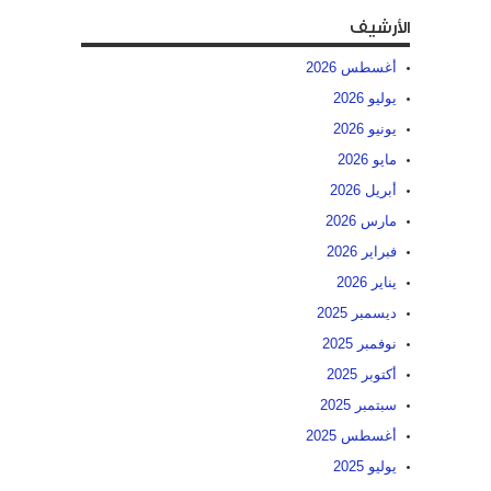
الأرشيف
أغسطس 2026
يوليو 2026
يونيو 2026
مايو 2026
أبريل 2026
مارس 2026
فبراير 2026
يناير 2026
ديسمبر 2025
نوفمبر 2025
أكتوبر 2025
سبتمبر 2025
أغسطس 2025
يوليو 2025