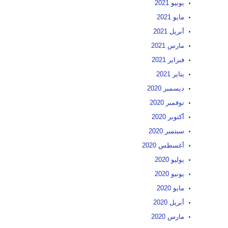
يونيو 2021
مايو 2021
أبريل 2021
مارس 2021
فبراير 2021
يناير 2021
ديسمبر 2020
نوفمبر 2020
أكتوبر 2020
سبتمبر 2020
أغسطس 2020
يوليو 2020
يونيو 2020
مايو 2020
أبريل 2020
مارس 2020