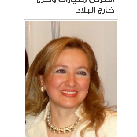
خارج البلاد