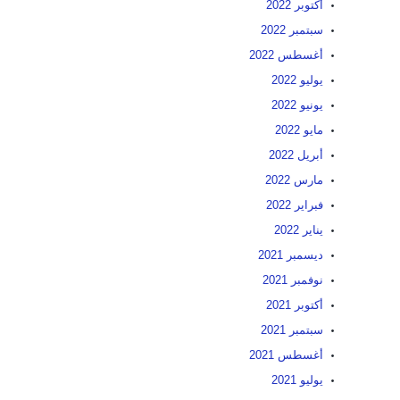
أكتوبر 2022
سبتمبر 2022
أغسطس 2022
يوليو 2022
يونيو 2022
مايو 2022
أبريل 2022
مارس 2022
فبراير 2022
يناير 2022
ديسمبر 2021
نوفمبر 2021
أكتوبر 2021
سبتمبر 2021
أغسطس 2021
يوليو 2021