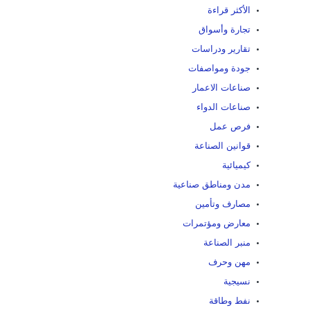
الأكثر قراءة
تجارة وأسواق
تقارير ودراسات
جودة ومواصفات
صناعات الاعمار
صناعات الدواء
فرص عمل
قوانين الصناعة
كيميائية
مدن ومناطق صناعية
مصارف وتأمين
معارض ومؤتمرات
منبر الصناعة
مهن وحرف
نسيجية
نفط وطاقة