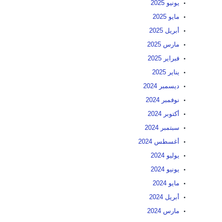
يونيو 2025
مايو 2025
أبريل 2025
مارس 2025
فبراير 2025
يناير 2025
ديسمبر 2024
نوفمبر 2024
أكتوبر 2024
سبتمبر 2024
أغسطس 2024
يوليو 2024
يونيو 2024
مايو 2024
أبريل 2024
مارس 2024