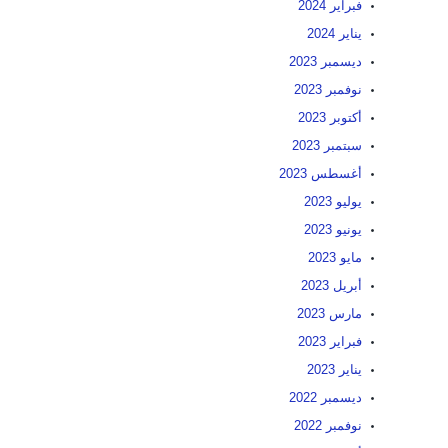
فبراير 2024
يناير 2024
ديسمبر 2023
نوفمبر 2023
أكتوبر 2023
سبتمبر 2023
أغسطس 2023
يوليو 2023
يونيو 2023
مايو 2023
أبريل 2023
مارس 2023
فبراير 2023
يناير 2023
ديسمبر 2022
نوفمبر 2022