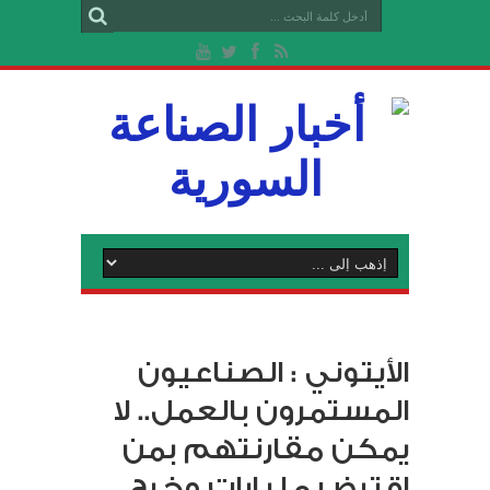
الأيتوني : الصناعيون
المستمرون بالعمل.. لا
يمكن مقارنتهم بمن
اقترض مليارات وخرج