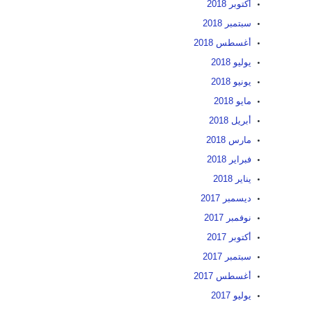
أكتوبر 2018
سبتمبر 2018
أغسطس 2018
يوليو 2018
يونيو 2018
مايو 2018
أبريل 2018
مارس 2018
فبراير 2018
يناير 2018
ديسمبر 2017
نوفمبر 2017
أكتوبر 2017
سبتمبر 2017
أغسطس 2017
يوليو 2017