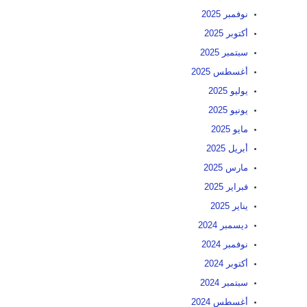
نوفمبر 2025
أكتوبر 2025
سبتمبر 2025
أغسطس 2025
يوليو 2025
يونيو 2025
مايو 2025
أبريل 2025
مارس 2025
فبراير 2025
يناير 2025
ديسمبر 2024
نوفمبر 2024
أكتوبر 2024
سبتمبر 2024
أغسطس 2024