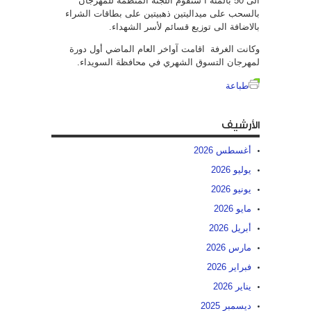
الى 50 بالمئة ا ستقوم اللجنة المنظمة للمهرجان
بالسحب على ميداليتين ذهبيتين على بطاقات الشراء
بالاضافة الى توزيع قسائم لأسر الشهداء.
وكانت الغرفة اقامت آواخر العام الماضي أول دورة
لمهرجان التسوق الشهري في محافظة السويداء.
طباعة
الأرشيف
أغسطس 2026
يوليو 2026
يونيو 2026
مايو 2026
أبريل 2026
مارس 2026
فبراير 2026
يناير 2026
ديسمبر 2025