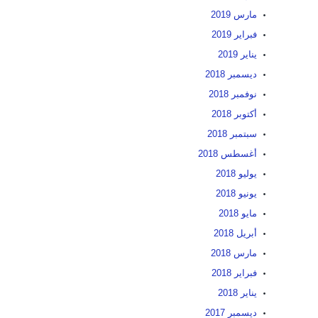
مارس 2019
فبراير 2019
يناير 2019
ديسمبر 2018
نوفمبر 2018
أكتوبر 2018
سبتمبر 2018
أغسطس 2018
يوليو 2018
يونيو 2018
مايو 2018
أبريل 2018
مارس 2018
فبراير 2018
يناير 2018
ديسمبر 2017