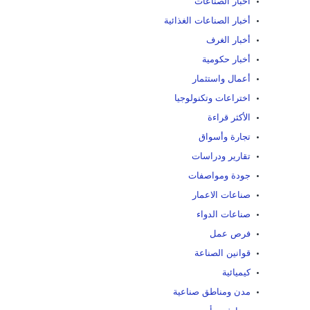
أخبار الصناعات
أخبار الصناعات الغذائية
أخبار الغرف
أخبار حكومية
أعمال واستثمار
اختراعات وتكنولوجيا
الأكثر قراءة
تجارة وأسواق
تقارير ودراسات
جودة ومواصفات
صناعات الاعمار
صناعات الدواء
فرص عمل
قوانين الصناعة
كيميائية
مدن ومناطق صناعية