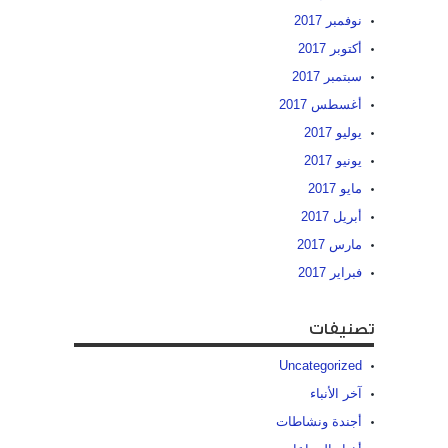
نوفمبر 2017
أكتوبر 2017
سبتمبر 2017
أغسطس 2017
يوليو 2017
يونيو 2017
مايو 2017
أبريل 2017
مارس 2017
فبراير 2017
تصنيفات
Uncategorized
آخر الأنباء
أجندة ونشاطات