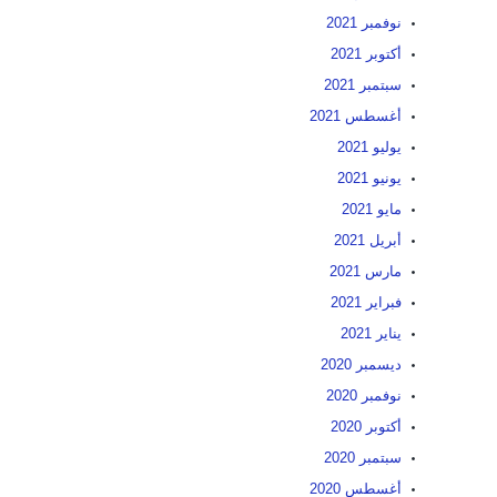
نوفمبر 2021
أكتوبر 2021
سبتمبر 2021
أغسطس 2021
يوليو 2021
يونيو 2021
مايو 2021
أبريل 2021
مارس 2021
فبراير 2021
يناير 2021
ديسمبر 2020
نوفمبر 2020
أكتوبر 2020
سبتمبر 2020
أغسطس 2020