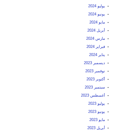
يوليو 2024
يونيو 2024
مايو 2024
أبريل 2024
مارس 2024
فبراير 2024
يناير 2024
ديسمبر 2023
نوفمبر 2023
أكتوبر 2023
سبتمبر 2023
أغسطس 2023
يوليو 2023
يونيو 2023
مايو 2023
أبريل 2023