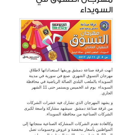
السويداء
أنهت غرفة صناعة دمشق وريفها استعداداتها لاطلاق
مهرجان التسوق الشهري صنع في سورية في مدينة
السويداء بالملعب البلدي الصالة الرياضية في محافظة
السويداء يوم غد الخميس ويستمر حتى 11 الشهر
الجاري.
و يشهد المهرجان الذي تشارك فيه عشرات الشركات
من غرفة صناعة دمشق سيشهد مشاركة واسعة لكبرى
الشركات الصناعية من محافظة السويداء.
وكالعادة تقدم الشركات المشاركة الصناعية منتجاتها إلى
المواطنين بأسعار مخفضة و عروض وحسومات تصل