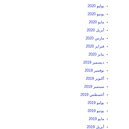
يوليو 2020
يونيو 2020
مايو 2020
أبريل 2020
مارس 2020
فبراير 2020
يناير 2020
ديسمبر 2019
نوفمبر 2019
أكتوبر 2019
سبتمبر 2019
أغسطس 2019
يوليو 2019
يونيو 2019
مايو 2019
أبريل 2019