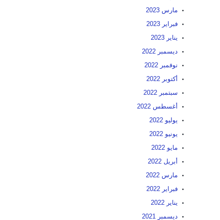
مارس 2023
فبراير 2023
يناير 2023
ديسمبر 2022
نوفمبر 2022
أكتوبر 2022
سبتمبر 2022
أغسطس 2022
يوليو 2022
يونيو 2022
مايو 2022
أبريل 2022
مارس 2022
فبراير 2022
يناير 2022
ديسمبر 2021