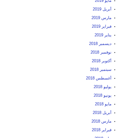
مايو 2019
أبريل 2019
مارس 2019
فبراير 2019
يناير 2019
ديسمبر 2018
نوفمبر 2018
أكتوبر 2018
سبتمبر 2018
أغسطس 2018
يوليو 2018
يونيو 2018
مايو 2018
أبريل 2018
مارس 2018
فبراير 2018