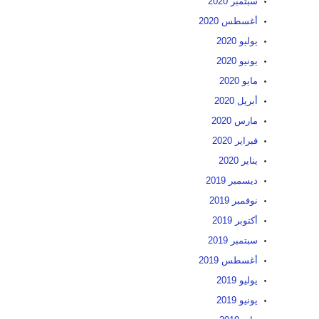
سبتمبر 2020
أغسطس 2020
يوليو 2020
يونيو 2020
مايو 2020
أبريل 2020
مارس 2020
فبراير 2020
يناير 2020
ديسمبر 2019
نوفمبر 2019
أكتوبر 2019
سبتمبر 2019
أغسطس 2019
يوليو 2019
يونيو 2019