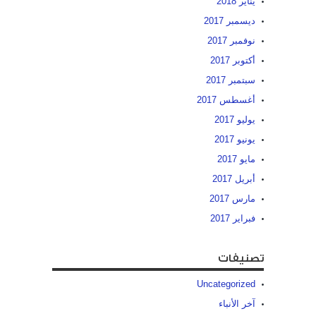
يناير 2018
ديسمبر 2017
نوفمبر 2017
أكتوبر 2017
سبتمبر 2017
أغسطس 2017
يوليو 2017
يونيو 2017
مايو 2017
أبريل 2017
مارس 2017
فبراير 2017
تصنيفات
Uncategorized
آخر الأنباء