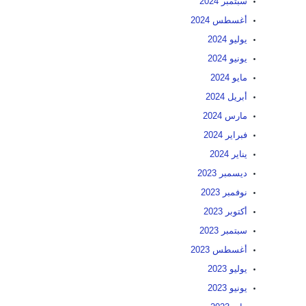
سبتمبر 2024
أغسطس 2024
يوليو 2024
يونيو 2024
مايو 2024
أبريل 2024
مارس 2024
فبراير 2024
يناير 2024
ديسمبر 2023
نوفمبر 2023
أكتوبر 2023
سبتمبر 2023
أغسطس 2023
يوليو 2023
يونيو 2023