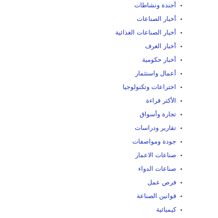
أجندة ونشاطات
أخبار الصناعات
أخبار الصناعات الغذائية
أخبار الغرف
أخبار حكومية
أعمال واستثمار
اختراعات وتكنولوجيا
الأكثر قراءة
تجارة وأسواق
تقارير ودراسات
جودة ومواصفات
صناعات الاعمار
صناعات الدواء
فرص عمل
قوانين الصناعة
كيميائية