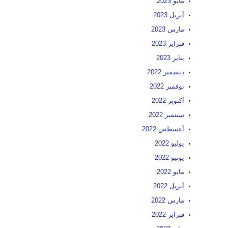
مايو 2023
أبريل 2023
مارس 2023
فبراير 2023
يناير 2023
ديسمبر 2022
نوفمبر 2022
أكتوبر 2022
سبتمبر 2022
أغسطس 2022
يوليو 2022
يونيو 2022
مايو 2022
أبريل 2022
مارس 2022
فبراير 2022