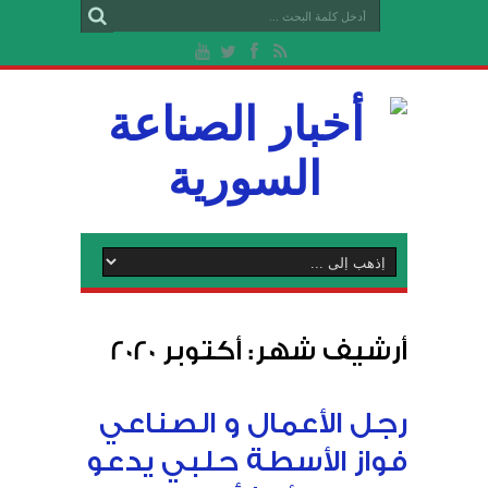
أرشيف شهر:
أكتوبر 2020
رجل الأعمال و الصناعي
فواز الأسطة حلبي يدعو