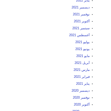
يناير 2022
ديسمبر 2021
نوفمبر 2021
أكتوبر 2021
سبتمبر 2021
أغسطس 2021
يوليو 2021
يونيو 2021
مايو 2021
أبريل 2021
مارس 2021
فبراير 2021
يناير 2021
ديسمبر 2020
نوفمبر 2020
أكتوبر 2020