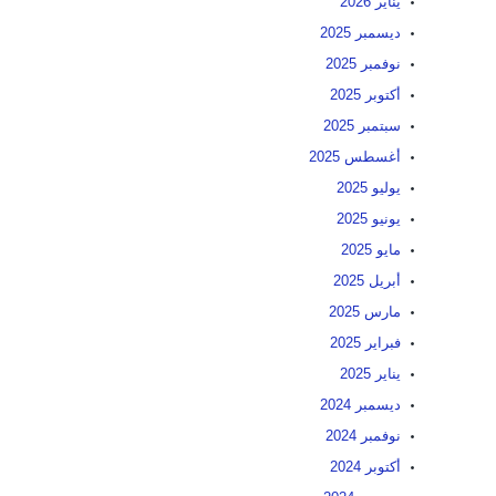
يناير 2026
ديسمبر 2025
نوفمبر 2025
أكتوبر 2025
سبتمبر 2025
أغسطس 2025
يوليو 2025
يونيو 2025
مايو 2025
أبريل 2025
مارس 2025
فبراير 2025
يناير 2025
ديسمبر 2024
نوفمبر 2024
أكتوبر 2024