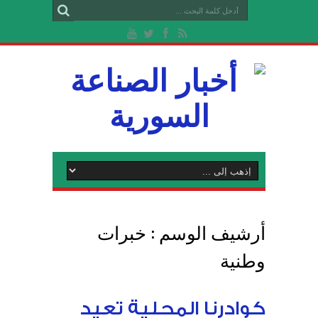
أرشيف الوسم :
خبرات
وطنية
كوادرنا المحلية تعيد