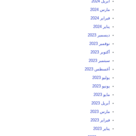
أبريل 2024
مارس 2024
فبراير 2024
يناير 2024
ديسمبر 2023
نوفمبر 2023
أكتوبر 2023
سبتمبر 2023
أغسطس 2023
يوليو 2023
يونيو 2023
مايو 2023
أبريل 2023
مارس 2023
فبراير 2023
يناير 2023