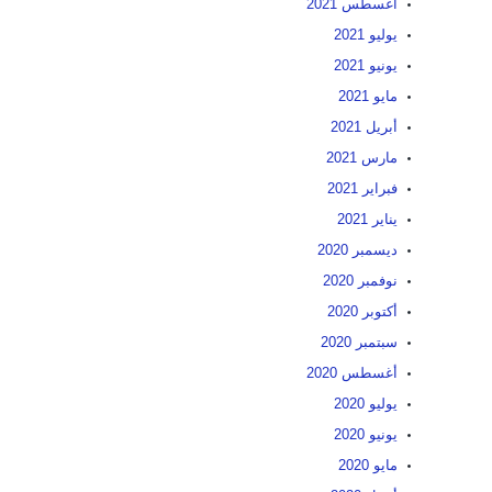
أغسطس 2021
يوليو 2021
يونيو 2021
مايو 2021
أبريل 2021
مارس 2021
فبراير 2021
يناير 2021
ديسمبر 2020
نوفمبر 2020
أكتوبر 2020
سبتمبر 2020
أغسطس 2020
يوليو 2020
يونيو 2020
مايو 2020