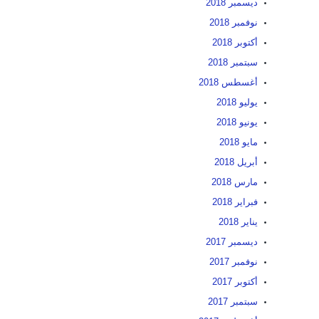
ديسمبر 2018
نوفمبر 2018
أكتوبر 2018
سبتمبر 2018
أغسطس 2018
يوليو 2018
يونيو 2018
مايو 2018
أبريل 2018
مارس 2018
فبراير 2018
يناير 2018
ديسمبر 2017
نوفمبر 2017
أكتوبر 2017
سبتمبر 2017