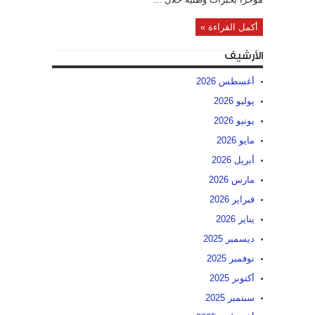
أكمل القراءة »
الأرشيف
أغسطس 2026
يوليو 2026
يونيو 2026
مايو 2026
أبريل 2026
مارس 2026
فبراير 2026
يناير 2026
ديسمبر 2025
نوفمبر 2025
أكتوبر 2025
سبتمبر 2025