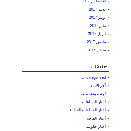
أغسطس 2017
يوليو 2017
يونيو 2017
مايو 2017
أبريل 2017
مارس 2017
فبراير 2017
تصنيفات
Uncategorized
آخر الأنباء
أجندة ونشاطات
أخبار الصناعات
أخبار الصناعات الغذائية
أخبار الغرف
أخبار حكومية