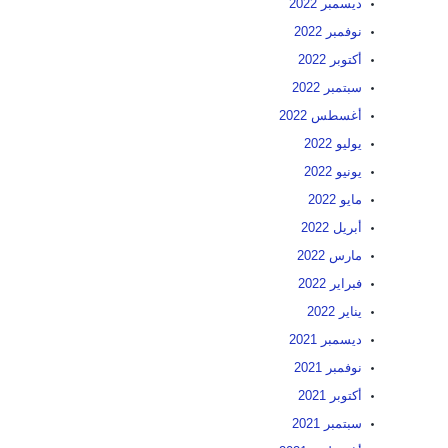
ديسمبر 2022
نوفمبر 2022
أكتوبر 2022
سبتمبر 2022
أغسطس 2022
يوليو 2022
يونيو 2022
مايو 2022
أبريل 2022
مارس 2022
فبراير 2022
يناير 2022
ديسمبر 2021
نوفمبر 2021
أكتوبر 2021
سبتمبر 2021