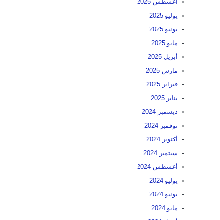
أغسطس 2025
يوليو 2025
يونيو 2025
مايو 2025
أبريل 2025
مارس 2025
فبراير 2025
يناير 2025
ديسمبر 2024
نوفمبر 2024
أكتوبر 2024
سبتمبر 2024
أغسطس 2024
يوليو 2024
يونيو 2024
مايو 2024