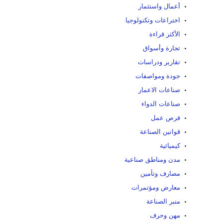
أعمال واستثمار
اختراعات وتكنولوجيا
الأكثر قراءة
تجارة وأسواق
تقارير ودراسات
جودة ومواصفات
صناعات الاعمار
صناعات الدواء
فرص عمل
قوانين الصناعة
كيميائية
مدن ومناطق صناعية
مصارف وتأمين
معارض ومؤتمرات
منبر الصناعة
مهن وحرف