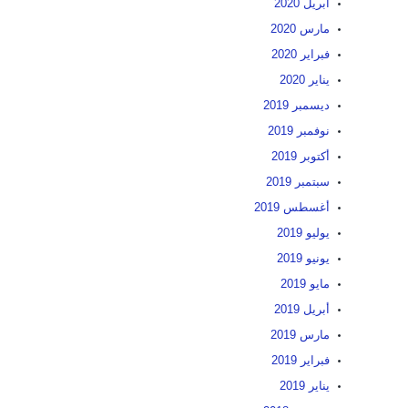
أبريل 2020
مارس 2020
فبراير 2020
يناير 2020
ديسمبر 2019
نوفمبر 2019
أكتوبر 2019
سبتمبر 2019
أغسطس 2019
يوليو 2019
يونيو 2019
مايو 2019
أبريل 2019
مارس 2019
فبراير 2019
يناير 2019