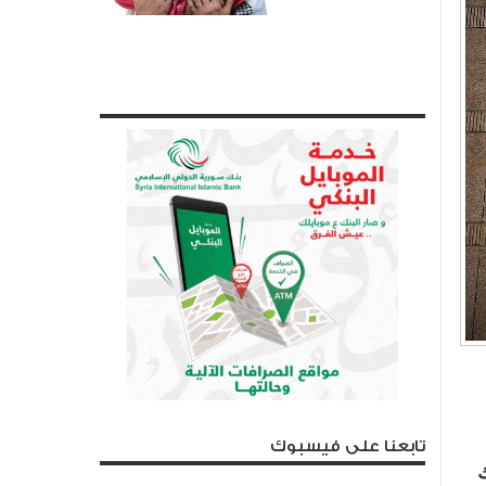
تابعنا على فيسبوك
ذلك