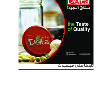
تابعنا على فيسبوك