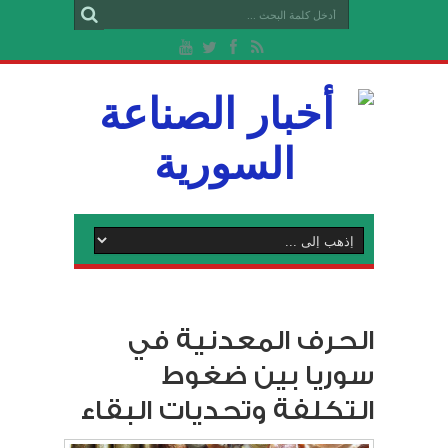
الحرف المعدنية في
سوريا بين ضغوط
التكلفة وتحديات البقاء