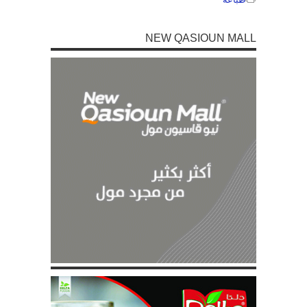
NEW QASIOUN MALL