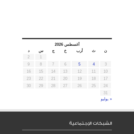
أغسطس 2026
ن
ث
أرب
خ
ج
س
د
2
1
9
8
7
6
5
4
3
16
15
14
13
12
11
10
23
22
21
20
19
18
17
30
29
28
27
26
25
24
31
« يوليو
الشبكات الإجتماعية