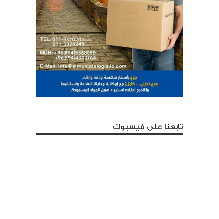
تابعنا على فيسبوك