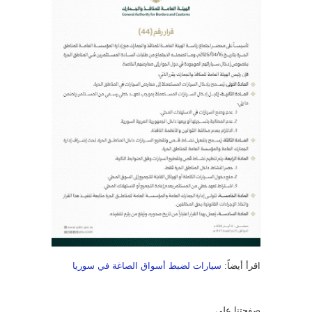
اقرأ أيضاً:
سيارات لضبط أسواق الصاغة في سوريا
صفحتنا على