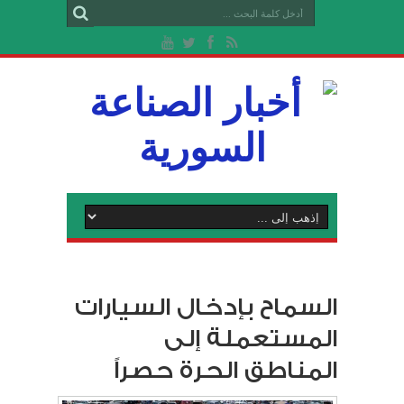
السماح بإدخال السيارات
المستعملة إلى
المناطق الحرة حصراً