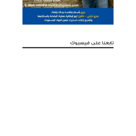
تابعنا على فيسبوك