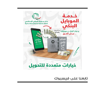
تابعنا على فيسبوك