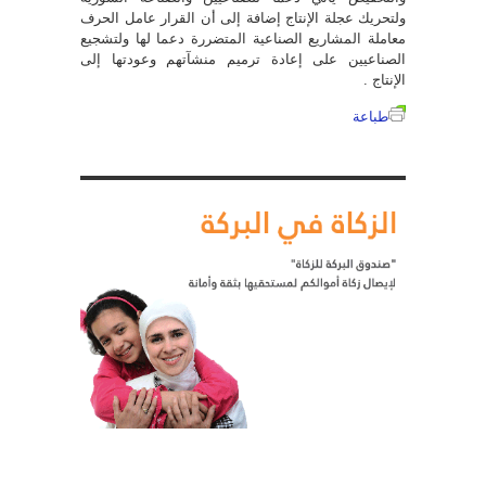
ولتحريك عجلة الإنتاج إضافة إلى أن القرار عامل الحرف
معاملة المشاريع الصناعية المتضررة دعما لها ولتشجيع
الصناعيين على إعادة ترميم منشآتهم وعودتها إلى
الإنتاج .‏
طباعة