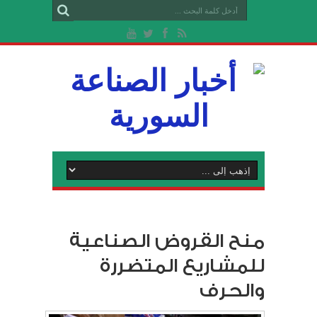
منح القروض الصناعية
للمشاريع المتضررة
والحرف