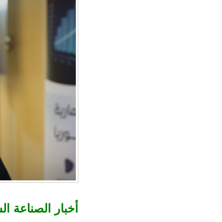
أخبار الصناعة ال