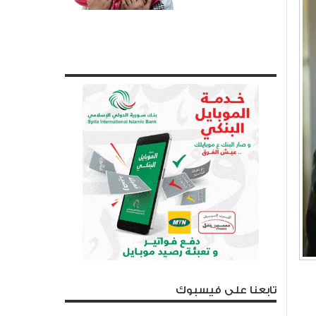
تابعنا على فيسبوك