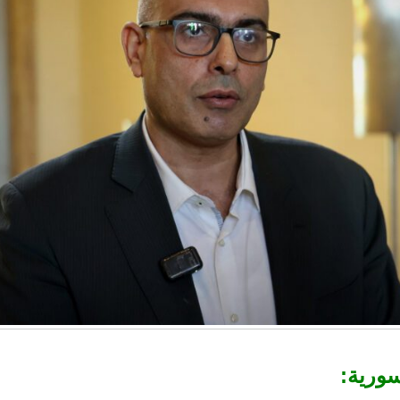
سورية: