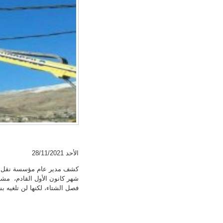
الأحد 28/11/2021
كشف مدير عام مؤسسة نقل وتو
شهر كانون الأول القادم، مشي
فصل الشتاء، لكنها لن تلغيه 