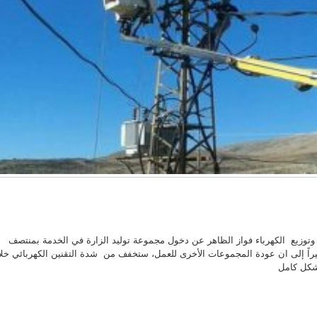
زيع الكهرباء فواز الظاهر عن دخول مجموعة توليد الزارة في الخدمة بمنتصف
راً إلى ان عودة المجموعات الأخرى للعمل، ستخفف من شدة التقنين الكهربائي خلا
بشكل كامل