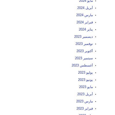
مايو 2024
أبريل 2024
مارس 2024
فبراير 2024
يناير 2024
ديسمبر 2023
نوفمبر 2023
أكتوبر 2023
سبتمبر 2023
أغسطس 2023
يوليو 2023
يونيو 2023
مايو 2023
أبريل 2023
مارس 2023
فبراير 2023