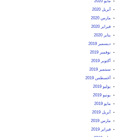
مايو 2020
أبريل 2020
مارس 2020
فبراير 2020
يناير 2020
ديسمبر 2019
نوفمبر 2019
أكتوبر 2019
سبتمبر 2019
أغسطس 2019
يوليو 2019
يونيو 2019
مايو 2019
أبريل 2019
مارس 2019
فبراير 2019