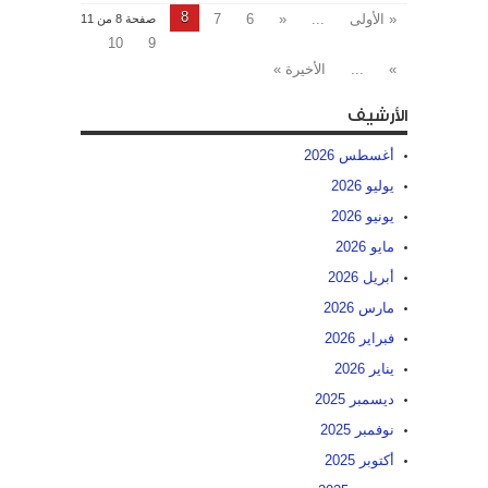
8
« الأولى
...
«
6
7
صفحة 8 من 11
10
9
»
...
الأخيرة »
الأرشيف
أغسطس 2026
يوليو 2026
يونيو 2026
مايو 2026
أبريل 2026
مارس 2026
فبراير 2026
يناير 2026
ديسمبر 2025
نوفمبر 2025
أكتوبر 2025