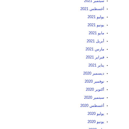
سبتمبر 2021
أغسطس 2021
يوليو 2021
يونيو 2021
مايو 2021
أبريل 2021
مارس 2021
فبراير 2021
يناير 2021
ديسمبر 2020
نوفمبر 2020
أكتوبر 2020
سبتمبر 2020
أغسطس 2020
يوليو 2020
يونيو 2020