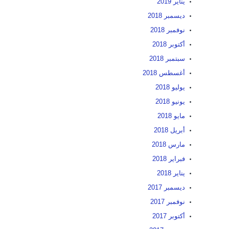
يناير 2019
ديسمبر 2018
نوفمبر 2018
أكتوبر 2018
سبتمبر 2018
أغسطس 2018
يوليو 2018
يونيو 2018
مايو 2018
أبريل 2018
مارس 2018
فبراير 2018
يناير 2018
ديسمبر 2017
نوفمبر 2017
أكتوبر 2017