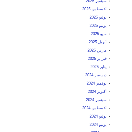
سبتمبر 2025
أغسطس 2025
يوليو 2025
يونيو 2025
مايو 2025
أبريل 2025
مارس 2025
فبراير 2025
يناير 2025
ديسمبر 2024
نوفمبر 2024
أكتوبر 2024
سبتمبر 2024
أغسطس 2024
يوليو 2024
يونيو 2024