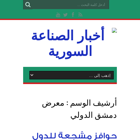
أرشيف الوسم :
معرض
دمشق الدولي
حوافز مشجعة للدول