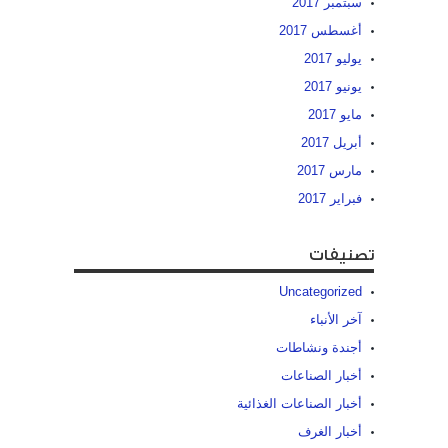
سبتمبر 2017
أغسطس 2017
يوليو 2017
يونيو 2017
مايو 2017
أبريل 2017
مارس 2017
فبراير 2017
تصنيفات
Uncategorized
آخر الأنباء
أجندة ونشاطات
أخبار الصناعات
أخبار الصناعات الغذائية
أخبار الغرف