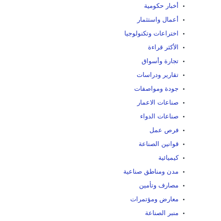
أخبار حكومية
أعمال واستثمار
اختراعات وتكنولوجيا
الأكثر قراءة
تجارة وأسواق
تقارير ودراسات
جودة ومواصفات
صناعات الاعمار
صناعات الدواء
فرص عمل
قوانين الصناعة
كيميائية
مدن ومناطق صناعية
مصارف وتأمين
معارض ومؤتمرات
منبر الصناعة