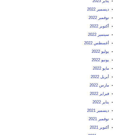
يناير 2023
ديسمبر 2022
نوفمبر 2022
أكتوبر 2022
سبتمبر 2022
أغسطس 2022
يوليو 2022
يونيو 2022
مايو 2022
أبريل 2022
مارس 2022
فبراير 2022
يناير 2022
ديسمبر 2021
نوفمبر 2021
أكتوبر 2021