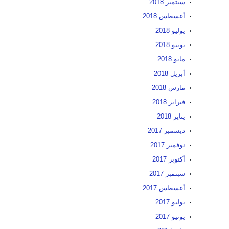
سبتمبر 2018
أغسطس 2018
يوليو 2018
يونيو 2018
مايو 2018
أبريل 2018
مارس 2018
فبراير 2018
يناير 2018
ديسمبر 2017
نوفمبر 2017
أكتوبر 2017
سبتمبر 2017
أغسطس 2017
يوليو 2017
يونيو 2017