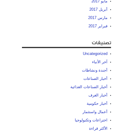
مايو 2017
أبريل 2017
مارس 2017
فبراير 2017
تصنيفات
Uncategorized
آخر الأنباء
أجندة ونشاطات
أخبار الصناعات
أخبار الصناعات الغذائية
أخبار الغرف
أخبار حكومية
أعمال واستثمار
اختراعات وتكنولوجيا
الأكثر قراءة