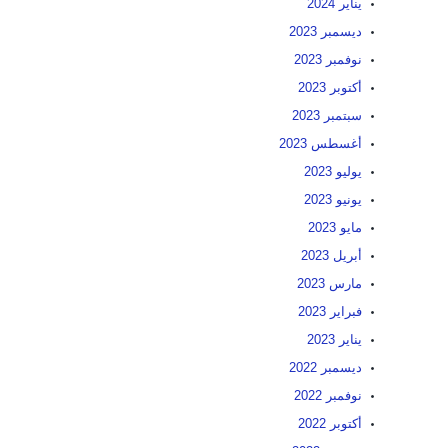
يناير 2024
ديسمبر 2023
نوفمبر 2023
أكتوبر 2023
سبتمبر 2023
أغسطس 2023
يوليو 2023
يونيو 2023
مايو 2023
أبريل 2023
مارس 2023
فبراير 2023
يناير 2023
ديسمبر 2022
نوفمبر 2022
أكتوبر 2022