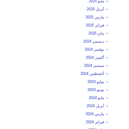
مايو 2025
أبريل 2025
مارس 2025
فبراير 2025
يناير 2025
ديسمبر 2024
نوفمبر 2024
أكتوبر 2024
سبتمبر 2024
أغسطس 2024
يوليو 2024
يونيو 2024
مايو 2024
أبريل 2024
مارس 2024
فبراير 2024