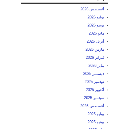
أغسطس 2026
يوليو 2026
يونيو 2026
مايو 2026
أبريل 2026
مارس 2026
فبراير 2026
يناير 2026
ديسمبر 2025
نوفمبر 2025
أكتوبر 2025
سبتمبر 2025
أغسطس 2025
يوليو 2025
يونيو 2025