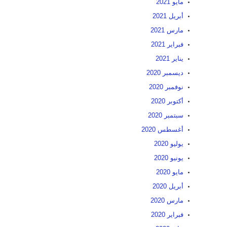
مايو 2021
أبريل 2021
مارس 2021
فبراير 2021
يناير 2021
ديسمبر 2020
نوفمبر 2020
أكتوبر 2020
سبتمبر 2020
أغسطس 2020
يوليو 2020
يونيو 2020
مايو 2020
أبريل 2020
مارس 2020
فبراير 2020