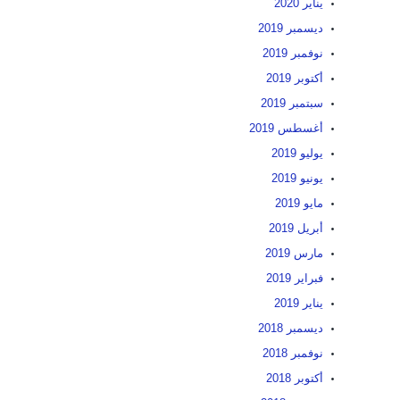
يناير 2020
ديسمبر 2019
نوفمبر 2019
أكتوبر 2019
سبتمبر 2019
أغسطس 2019
يوليو 2019
يونيو 2019
مايو 2019
أبريل 2019
مارس 2019
فبراير 2019
يناير 2019
ديسمبر 2018
نوفمبر 2018
أكتوبر 2018