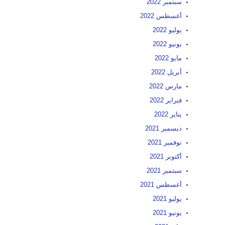
سبتمبر 2022
أغسطس 2022
يوليو 2022
يونيو 2022
مايو 2022
أبريل 2022
مارس 2022
فبراير 2022
يناير 2022
ديسمبر 2021
نوفمبر 2021
أكتوبر 2021
سبتمبر 2021
أغسطس 2021
يوليو 2021
يونيو 2021