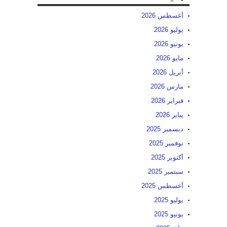
أغسطس 2026
يوليو 2026
يونيو 2026
مايو 2026
أبريل 2026
مارس 2026
فبراير 2026
يناير 2026
ديسمبر 2025
نوفمبر 2025
أكتوبر 2025
سبتمبر 2025
أغسطس 2025
يوليو 2025
يونيو 2025