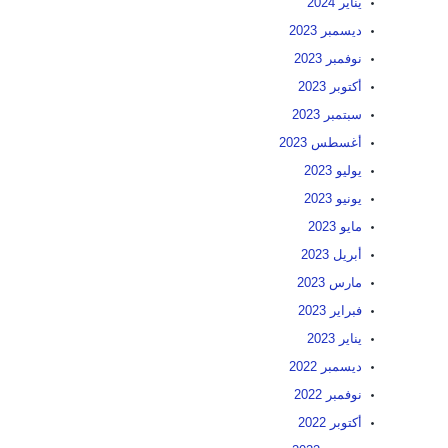
يناير 2024
ديسمبر 2023
نوفمبر 2023
أكتوبر 2023
سبتمبر 2023
أغسطس 2023
يوليو 2023
يونيو 2023
مايو 2023
أبريل 2023
مارس 2023
فبراير 2023
يناير 2023
ديسمبر 2022
نوفمبر 2022
أكتوبر 2022