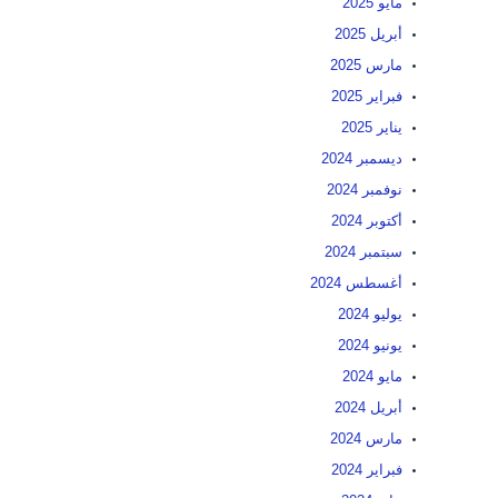
مايو 2025
أبريل 2025
مارس 2025
فبراير 2025
يناير 2025
ديسمبر 2024
نوفمبر 2024
أكتوبر 2024
سبتمبر 2024
أغسطس 2024
يوليو 2024
يونيو 2024
مايو 2024
أبريل 2024
مارس 2024
فبراير 2024