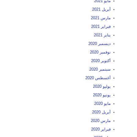
مايو 2021
أبريل 2021
مارس 2021
فبراير 2021
يناير 2021
ديسمبر 2020
نوفمبر 2020
أكتوبر 2020
سبتمبر 2020
أغسطس 2020
يوليو 2020
يونيو 2020
مايو 2020
أبريل 2020
مارس 2020
فبراير 2020