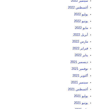
سبتمبر 2022
أغسطس 2022
يوليو 2022
يونيو 2022
مايو 2022
أبريل 2022
مارس 2022
فبراير 2022
يناير 2022
ديسمبر 2021
نوفمبر 2021
أكتوبر 2021
سبتمبر 2021
أغسطس 2021
يوليو 2021
يونيو 2021