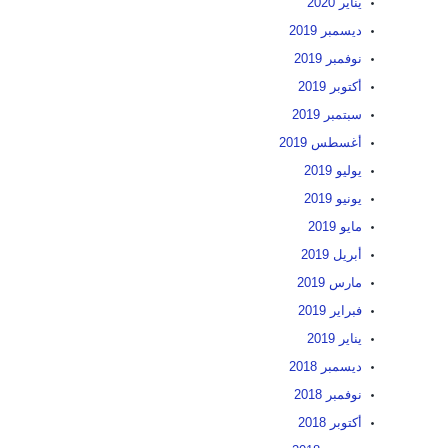
يناير 2020
ديسمبر 2019
نوفمبر 2019
أكتوبر 2019
سبتمبر 2019
أغسطس 2019
يوليو 2019
يونيو 2019
مايو 2019
أبريل 2019
مارس 2019
فبراير 2019
يناير 2019
ديسمبر 2018
نوفمبر 2018
أكتوبر 2018