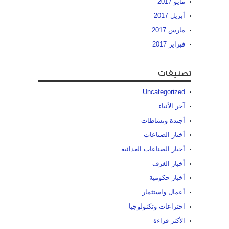
مايو 2017
أبريل 2017
مارس 2017
فبراير 2017
تصنيفات
Uncategorized
آخر الأنباء
أجندة ونشاطات
أخبار الصناعات
أخبار الصناعات الغذائية
أخبار الغرف
أخبار حكومية
أعمال واستثمار
اختراعات وتكنولوجيا
الأكثر قراءة