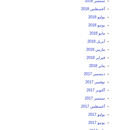
سبتمبر 2018
أغسطس 2018
يوليو 2018
يونيو 2018
مايو 2018
أبريل 2018
مارس 2018
فبراير 2018
يناير 2018
ديسمبر 2017
نوفمبر 2017
أكتوبر 2017
سبتمبر 2017
أغسطس 2017
يوليو 2017
يونيو 2017